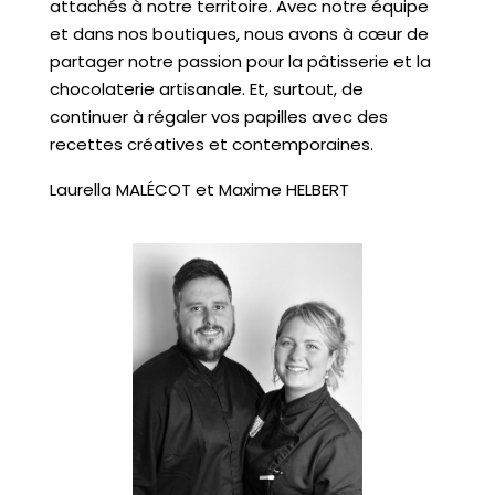
attachés à notre territoire. Avec notre équipe
et dans nos boutiques, nous avons à cœur de
partager notre passion pour la pâtisserie et la
chocolaterie artisanale. Et, surtout, de
continuer à régaler vos papilles avec des
recettes créatives et contemporaines.
Laurella MALÉCOT et Maxime HELBERT