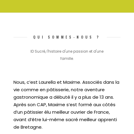
QUI SOMMES-NOUS ?
ID Sucré, l'histoire d'une passion et d'une
famille.
Nous, c’est Laurella et Maxime. Associés dans la
vie comme en pâtisserie, notre aventure
gastronomique a débuté il y a plus de 13 ans.
Après son CAP, Maxime s’est formé aux côtés
d’un pâtissier élu meilleur ouvrier de France,
avant d’être lui-même sacré meilleur apprenti
de Bretagne.