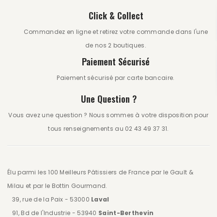
Click & Collect
Commandez en ligne et retirez votre commande dans l'une
de nos 2 boutiques.
Paiement Sécurisé
Paiement sécurisé par carte bancaire.
Une Question ?
Vous avez une question ? Nous sommes à votre disposition pour
tous renseignements au 02 43 49 37 31.
Élu parmi les 100 Meilleurs Pâtissiers de France par le Gault &
Milau et par le Bottin Gourmand.
39, rue de la Paix - 53000
Laval
91, Bd de l'Industrie - 53940
Saint-Berthevin