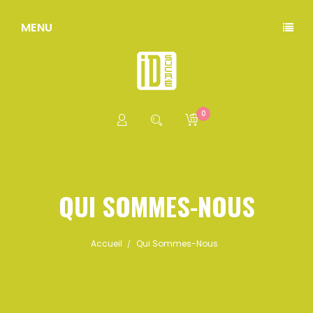
MENU
0
QUI SOMMES-NOUS
Accueil
Qui Sommes-Nous