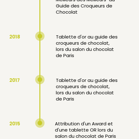
Guide des Croqueurs de
Chocolat
2018
Tablette d'or au guide des
croqueurs de chocolat,
lors du salon du chocolat
de Paris
2017
Tablette d'or au guide des
croqueurs de chocolat,
lors du salon du chocolat
de Paris
2015
Attribution d'un Award et
d'une tablette OR lors du
salon du chocolat de Paris