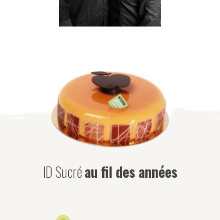
ID Sucré
au fil des années