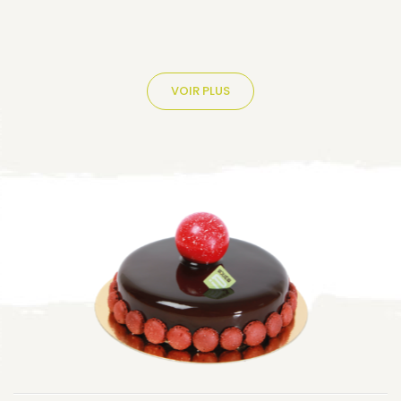
VOIR PLUS