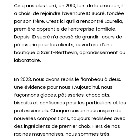
Cinq ans plus tard, en 2010, lors de la création, il
a choisi de rejoindre l’aventure ID Sucré, fondée
par son frère. C’est ici qu’il a rencontré Laurella,
première apprentie de l’entreprise familiale.
Depuis, ID sucré n’a cessé de grandir : cours de
pâtisserie pour les clients, ouverture d’une
boutique à Saint-Berthevin, agrandissement du
laboratoire.
En 2023, nous avons repris le flambeau à deux.
Une évidence pour nous ! Aujourd'hui, nous
façonnons glaces, pâtisseries, chocolats,
biscuits et confiseries pour les particuliers et les
professionnels. Chaque saison nous inspire de
nouvelles compositions, toujours réalisées avec
des ingrédients de premier choix. Fiers de nos
racines mayennaises, nous sommes très