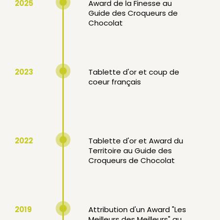
2025
Award de la Finesse au
Guide des Croqueurs de
Chocolat
2023
Tablette d'or et coup de
coeur français
2022
Tablette d'or et Award du
Territoire au Guide des
Croqueurs de Chocolat
2019
Attribution d'un Award "Les
Meilleurs des Meilleurs" au