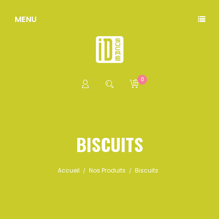
MENU
0
BISCUITS
Accueil
Nos Produits
Biscuits