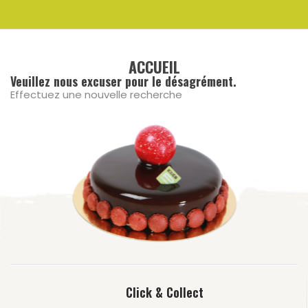
ACCUEIL
Veuillez nous excuser pour le désagrément.
Effectuez une nouvelle recherche
Click & Collect