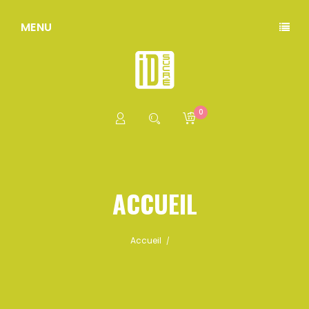
MENU
0
ACCUEIL
Accueil